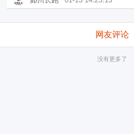
网友评论
没有更多了